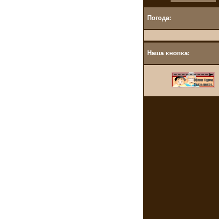
Погода:
Наша кнопка: