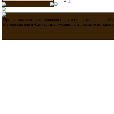
»
При использовании материалов просим ссылаться на наш сайт
Материалы для публикации, пожелания отправляйте по адресу