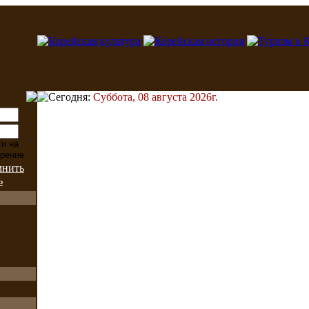
Сегодня:
Суббота, 08 августа 2026г.
мнить
ь